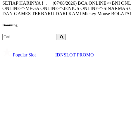
SETIAP HARINYA ! ..
(07/08/2026)
BCA ONLINE<>BNI ON
ONLINE<>MEGA ONLINE<>JENIUS ONLINE<>SINARMAS 
DAN GAMES TERBARU DARI KAMI Mickey Mouse BOLATA
Booming
Popular Slot
IDNSLOT
PROMO