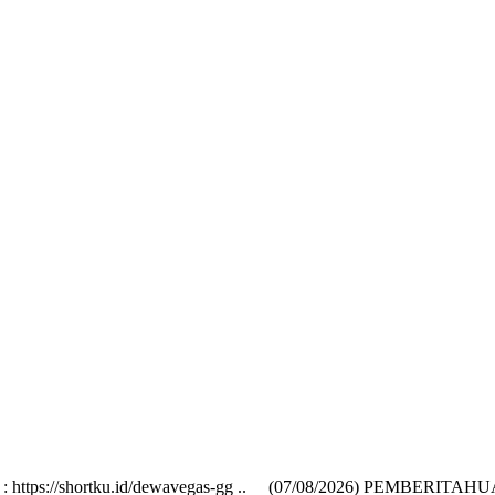
: https://shortku.id/dewavegas-gg ..
(07/08/2026)
PEMBERITAHUA