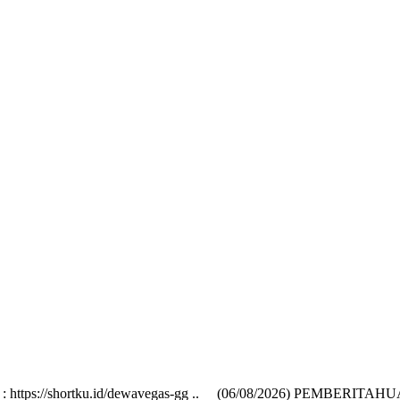
: https://shortku.id/dewavegas-gg ..
(06/08/2026)
PEMBERITAHUA