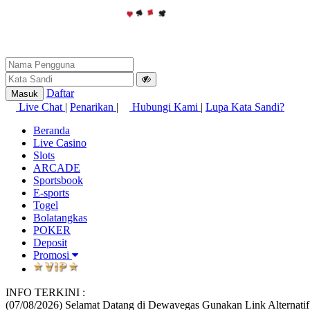
Daftar
Masuk
Live Chat
|
Penarikan
|
Hubungi Kami
|
Lupa Kata Sandi?
Beranda
Live Casino
Slots
ARCADE
Sportsbook
E-sports
Togel
Bolatangkas
POKER
Deposit
Promosi
INFO TERKINI :
(07/08/2026)
Selamat Datang di Dewavegas Gunakan Link Alternatif 