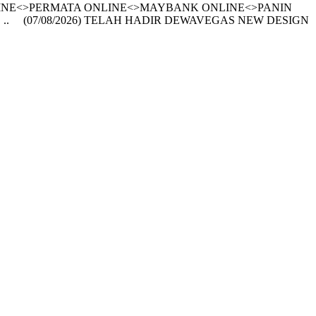
LINE<>PERMATA ONLINE<>MAYBANK ONLINE<>PANIN
E ..
(07/08/2026)
TELAH HADIR DEWAVEGAS NEW DESIGN