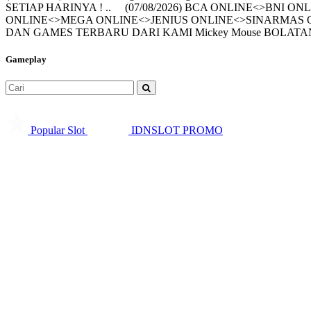
SETIAP HARINYA ! ..
(07/08/2026)
BCA ONLINE<>BNI ON
ONLINE<>MEGA ONLINE<>JENIUS ONLINE<>SINARMAS 
DAN GAMES TERBARU DARI KAMI Mickey Mouse BOLATA
Gameplay
Popular Slot
IDNSLOT
PROMO